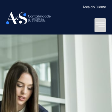
Área do Cliente