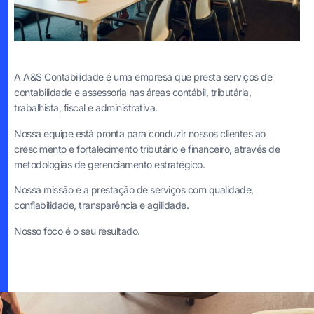
A A&S Contabilidade é uma empresa que presta serviços de
contabilidade e assessoria nas áreas contábil, tributária,
trabalhista, fiscal e administrativa.
Nossa equipe está pronta para conduzir nossos clientes ao
crescimento e fortalecimento tributário e financeiro, através de
metodologias de gerenciamento estratégico.
Nossa missão é a prestação de serviços com qualidade,
confiabilidade, transparência e agilidade.
Nosso foco é o seu resultado.