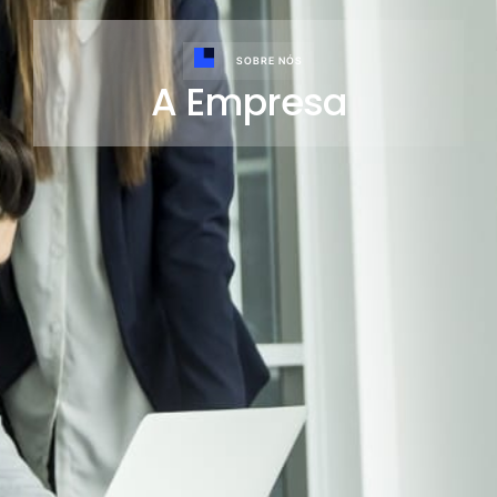
SOBRE NÓS
A Empresa