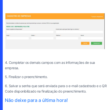
4. Completar os demais campos com as informações de sua
empresa.
5. Finalizar o preenchimento.
6. Salvar a senha que será enviada para o e-mail cadastrado e o QR
Code disponibilizado na finalização do preenchimento.
Não deixe para a última hora!