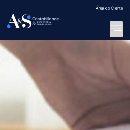
Área do Cliente