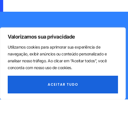
Valorizamos sua privacidade
Utilizamos cookies para aprimorar sua experiência de
navegação, exibir anúncios ou conteúdo personalizado e
analisar nosso tráfego. Ao clicar em “Aceitar todos”, você
concorda com nosso uso de cookies.
ACEITAR TUDO
Nossos Serviços
Assessoria Societária e Legal