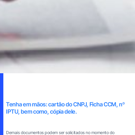
Tenha em mãos: cartão do CNPJ, Ficha CCM, nº
IPTU, bem como, cópia dele.
Demais documentos podem ser solicitados no momento do