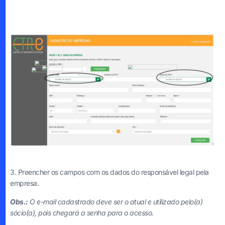
3. Preencher os campos com os dados do responsável legal pela
empresa.
Obs.:
O e-mail cadastrado deve ser o atual e utilizado pelo(a)
sócio(a), pois chegará a senha para o acesso.