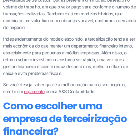
volume de trabalho, em que o valor pago varia conforme o número de
transações realizadas. Também existem modelos híbridos, que
combinam um valor fixo com cobrança variável, conforme a demanda
do negócio.
Independentemente do modelo escolhido, a terceirização tende a ser
mais econômica do que manter um departamento financeiro interno,
especialmente para pequenas e médias empresas. Além disso, o
retorno sobre o investimento costuma ser rápido, uma vez que a
gestão financeira eficiente reduz desperdícios, melhora o fluxo de
caixa e evita problemas fiscais.
Se você deseja saber qual é a melhor opção para o seu negócio,
solicite um
orçamento
com a A&S Contabilidade.
Como escolher uma
empresa de terceirização
financeira?