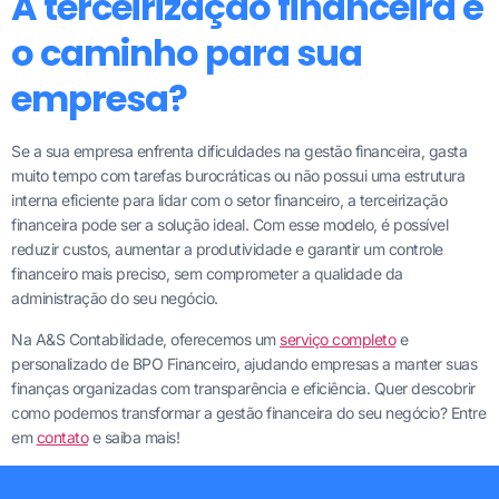
A terceirização financeira é
o caminho para sua
empresa?
Se a sua empresa enfrenta dificuldades na gestão financeira, gasta
muito tempo com tarefas burocráticas ou não possui uma estrutura
interna eficiente para lidar com o setor financeiro, a terceirização
financeira pode ser a solução ideal. Com esse modelo, é possível
reduzir custos, aumentar a produtividade e garantir um controle
financeiro mais preciso, sem comprometer a qualidade da
administração do seu negócio.
Na A&S Contabilidade, oferecemos um
serviço completo
e
personalizado de BPO Financeiro, ajudando empresas a manter suas
finanças organizadas com transparência e eficiência. Quer descobrir
como podemos transformar a gestão financeira do seu negócio? Entre
em
contato
e saiba mais!