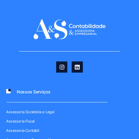
Nossos Serviços
Assessoria Societária e Legal
Assessoria Fiscal
Assessoria Contábil