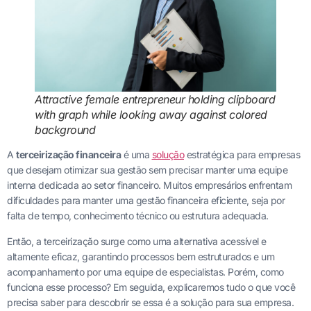
Attractive female entrepreneur holding clipboard
with graph while looking away against colored
background
A
terceirização financeira
é uma
solução
estratégica para empresas
que desejam otimizar sua gestão sem precisar manter uma equipe
interna dedicada ao setor financeiro. Muitos empresários enfrentam
dificuldades para manter uma gestão financeira eficiente, seja por
falta de tempo, conhecimento técnico ou estrutura adequada.
Então, a terceirização surge como uma alternativa acessível e
altamente eficaz, garantindo processos bem estruturados e um
acompanhamento por uma equipe de especialistas. Porém, como
funciona esse processo? Em seguida, explicaremos tudo o que você
precisa saber para descobrir se essa é a solução para sua empresa.