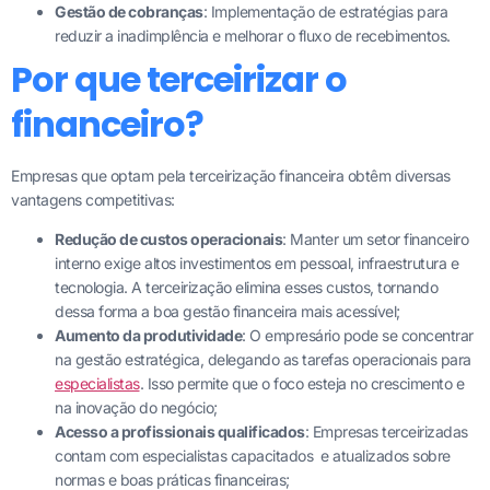
Gestão de cobranças
: Implementação de estratégias para
reduzir a inadimplência e melhorar o fluxo de recebimentos.
Por que terceirizar o
financeiro?
Empresas que optam pela terceirização financeira obtêm diversas
vantagens competitivas:
Redução de custos operacionais
: Manter um setor financeiro
interno exige altos investimentos em pessoal, infraestrutura e
tecnologia. A terceirização elimina esses custos, tornando
dessa forma a boa gestão financeira mais acessível;
Aumento da produtividade
: O empresário pode se concentrar
na gestão estratégica, delegando as tarefas operacionais para
especialistas
. Isso permite que o foco esteja no crescimento e
na inovação do negócio;
Acesso a profissionais qualificados
: Empresas terceirizadas
contam com especialistas capacitados e atualizados sobre
normas e boas práticas financeiras;