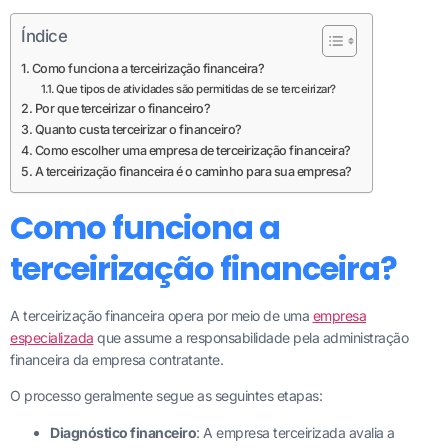
Índice
Como funciona a terceirização financeira?
Que tipos de atividades são permitidas de se terceirizar?
Por que terceirizar o financeiro?
Quanto custa terceirizar o financeiro?
Como escolher uma empresa de terceirização financeira?
A terceirização financeira é o caminho para sua empresa?
Como funciona a
terceirização financeira?
A terceirização financeira opera por meio de uma
empresa
especializada
que assume a responsabilidade pela administração
financeira da empresa contratante.
O processo geralmente segue as seguintes etapas:
Diagnóstico financeiro
: A empresa terceirizada avalia a