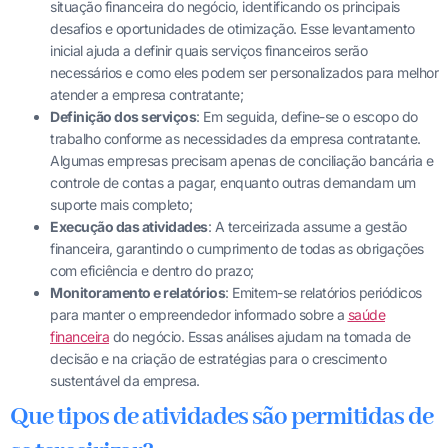
situação financeira do negócio, identificando os principais
desafios e oportunidades de otimização. Esse levantamento
inicial ajuda a definir quais serviços financeiros serão
necessários e como eles podem ser personalizados para melhor
atender a empresa contratante;
Definição dos serviços
: Em seguida, define-se o escopo do
trabalho conforme as necessidades da empresa contratante.
Algumas empresas precisam apenas de conciliação bancária e
controle de contas a pagar, enquanto outras demandam um
suporte mais completo;
Execução das atividades
: A terceirizada assume a gestão
financeira, garantindo o cumprimento de todas as obrigações
com eficiência e dentro do prazo;
Monitoramento e relatórios
: Emitem-se relatórios periódicos
para manter o empreendedor informado sobre a
saúde
financeira
do negócio. Essas análises ajudam na tomada de
decisão e na criação de estratégias para o crescimento
sustentável da empresa.
Que tipos de atividades são permitidas de