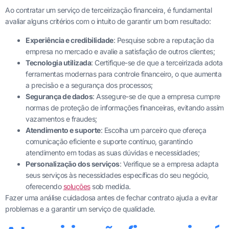
Ao contratar um serviço de terceirização financeira, é fundamental
avaliar alguns critérios com o intuito de garantir um bom resultado:
Experiência e credibilidade
: Pesquise sobre a reputação da
empresa no mercado e avalie a satisfação de outros clientes;
Tecnologia utilizada
: Certifique-se de que a terceirizada adota
ferramentas modernas para controle financeiro, o que aumenta
a precisão e a segurança dos processos;
Segurança de dados
: Assegure-se de que a empresa cumpre
normas de proteção de informações financeiras, evitando assim
vazamentos e fraudes;
Atendimento e suporte
: Escolha um parceiro que ofereça
comunicação eficiente e suporte contínuo, garantindo
atendimento em todas as suas dúvidas e necessidades;
Personalização dos serviços
: Verifique se a empresa adapta
seus serviços às necessidades específicas do seu negócio,
oferecendo
soluções
sob medida.
Fazer uma análise cuidadosa antes de fechar contrato ajuda a evitar
problemas e a garantir um serviço de qualidade.