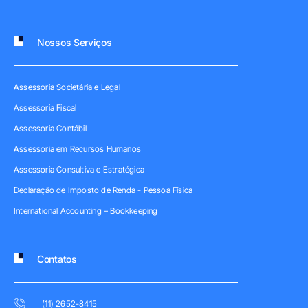
Nossos Serviços
Assessoria Societária e Legal
Assessoria Fiscal
Assessoria Contábil
Assessoria em Recursos Humanos
Assessoria Consultiva e Estratégica
Declaração de Imposto de Renda - Pessoa Física
International Accounting – Bookkeeping
Contatos
(11) 2652-8415