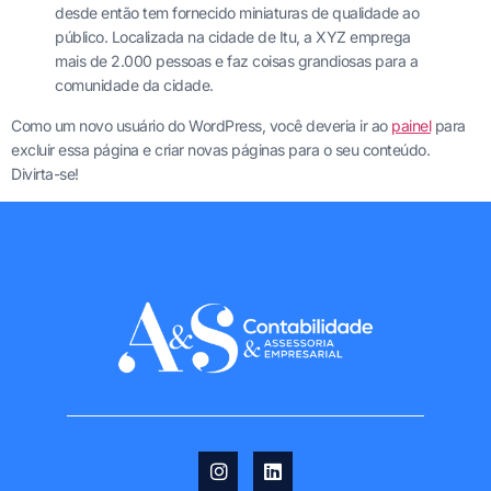
desde então tem fornecido miniaturas de qualidade ao
público. Localizada na cidade de Itu, a XYZ emprega
mais de 2.000 pessoas e faz coisas grandiosas para a
comunidade da cidade.
Como um novo usuário do WordPress, você deveria ir ao
painel
para
excluir essa página e criar novas páginas para o seu conteúdo.
Divirta-se!